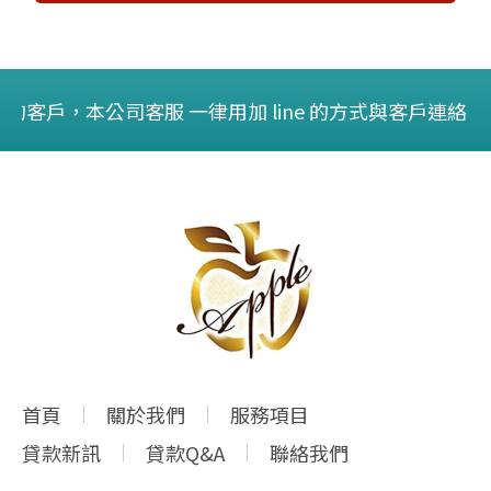
的客戶，本公司客服 一律用加 line 的方式與客戶連
首頁
關於我們
服務項目
貸款新訊
貸款Q&A
聯絡我們