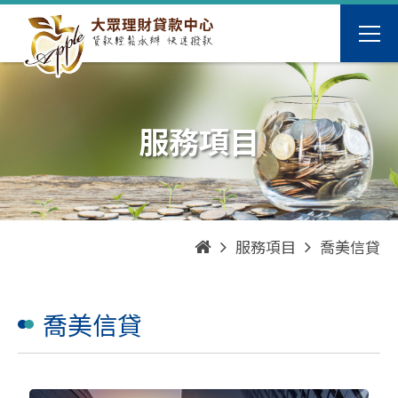
服務項目
服務項目
喬美信貸
喬美信貸