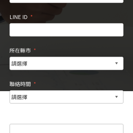
LINE ID
所在縣市
聯絡時間
更多訊息