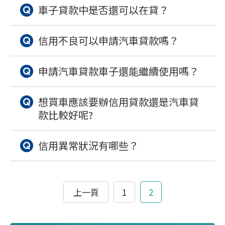
車子貸款中是否還可以在貸？
信用不良可以申請汽車貸款嗎？
申請汽車貸款車子還能繼續使用嗎？
想買車應該要辦信用貸款還是汽車貸
款比較好呢?
信用異常狀況有哪些？
上一頁
1
2