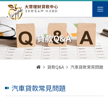
貸款Q&A
貸款Q&A
汽車貸款常見問題
汽車貸款常見問題