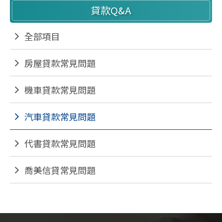
貸款Q&A
全部項目
房屋貸款常見問題
機車貸款常見問題
汽車貸款常見問題
代書貸款常見問題
喬美信貸常見問題